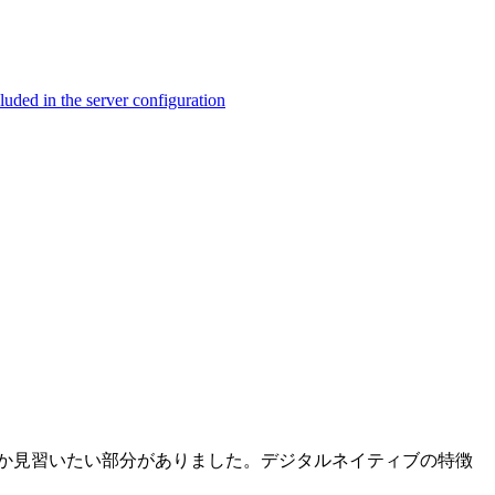
ed in the server configuration
か見習いたい部分がありました。デジタルネイティブの特徴