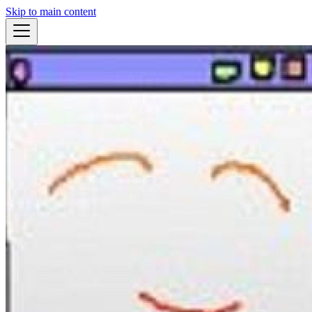
Skip to main content