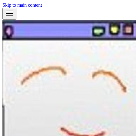
Skip to main content