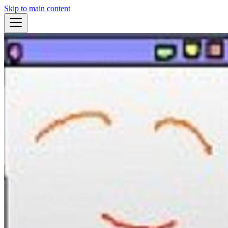
Skip to main content