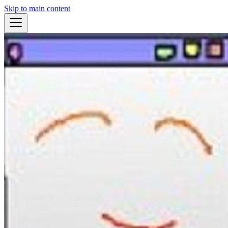
Skip to main content