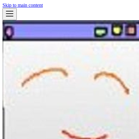
Skip to main content