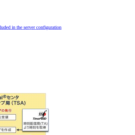
ed in the server configuration