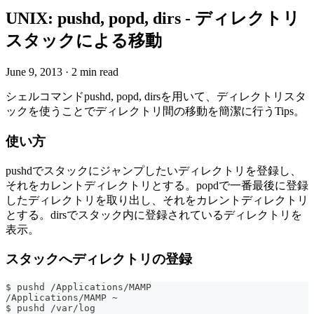
UNIX: pushd, popd, dirs - ディレクトリ
スタックによる移動
June 9, 2013
·
2 min read
シェルコマンドpushd, popd, dirsを用いて、ディレクトリスタ
ックを使うことでディレクトリ間の移動を簡潔に行うTips。
使い方
pushdでスタックにジャンプしたいディレクトリを登録し、
それをカレントディレクトリとする。popdで一番最後に登録
したディレクトリを取り出し、それをカレントディレクトリ
とする。dirsでスタック内に登録されているディレクトリを
表示。
スタックへディレクトリの登録
$ pushd /Applications/MAMP
/Applications/MAMP ~
$ pushd /var/log