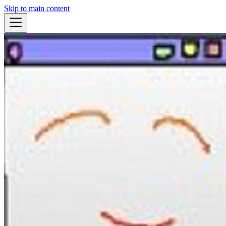
Skip to main content