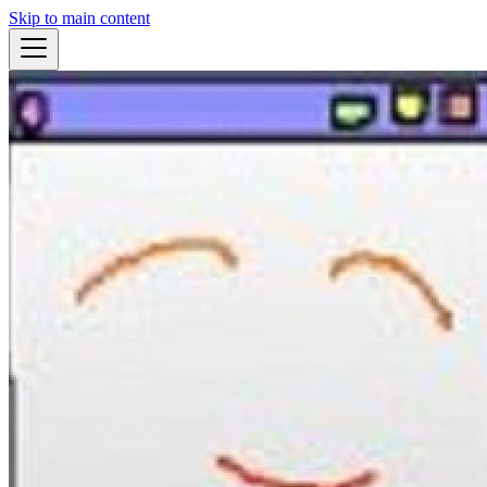
Skip to main content