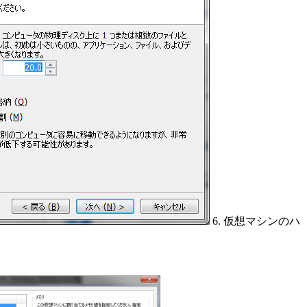
6. 仮想マシンのハ