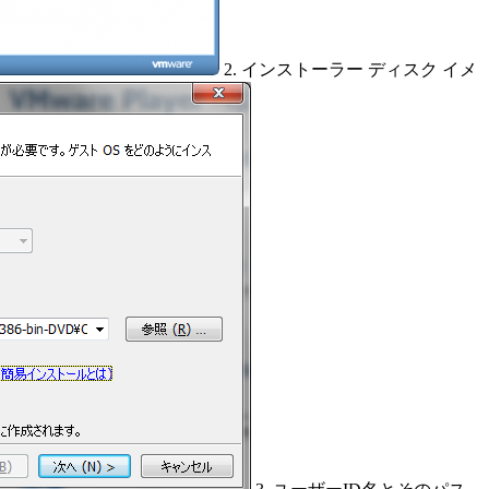
2. インストーラー ディスク イメ