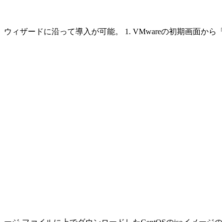
ウィザードに沿って導入が可能。 1. VMwareの初期画面