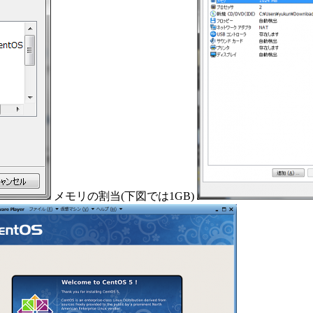
メモリの割当(下図では1GB)