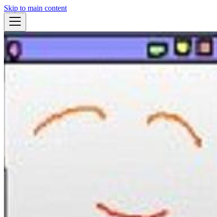
Skip to main content