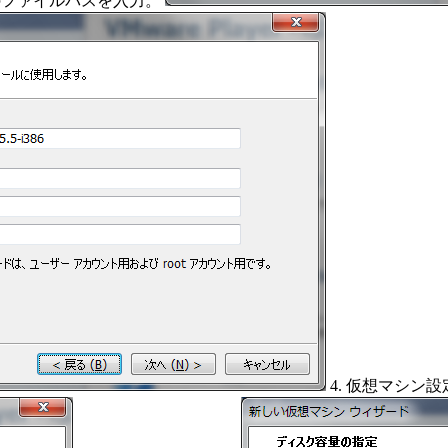
ジのファイルパスを入力。
4. 仮想マシン