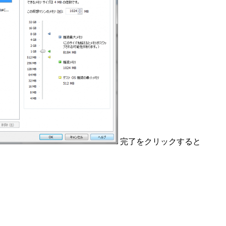
完了をクリックすると