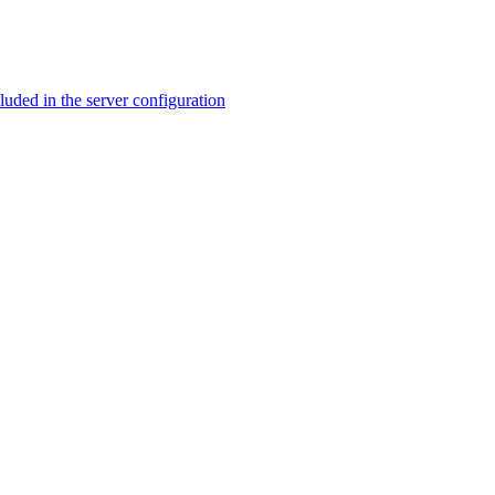
ed in the server configuration