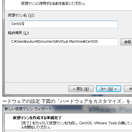
ードウェアの設定 下図の「ハードウェアをカスタマイズ」を