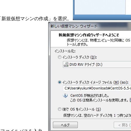
から「新規仮想マシンの作成」を選択。