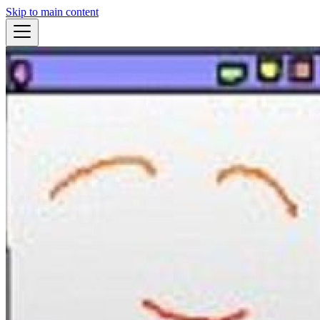
Skip to main content