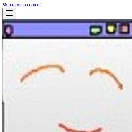
Skip to main content