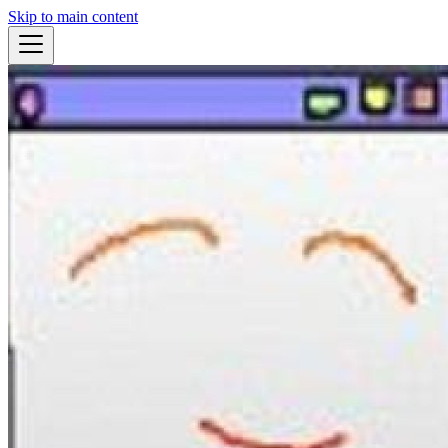
Skip to main content