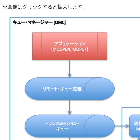
※画像はクリックすると拡大します。