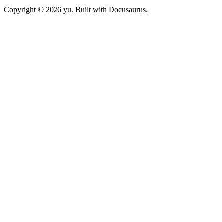
Copyright © 2026 yu. Built with Docusaurus.