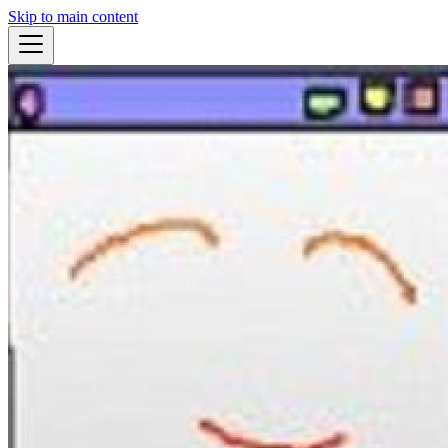
Skip to main content