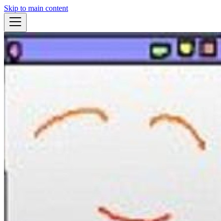
Skip to main content