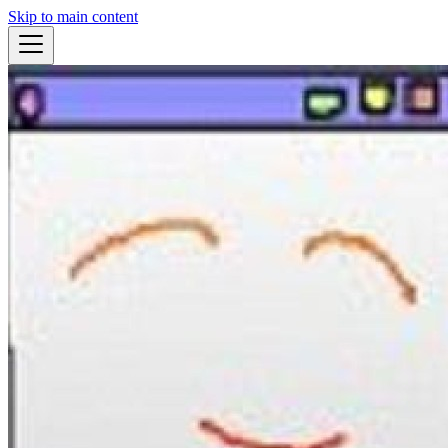
Skip to main content