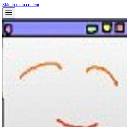
Skip to main content