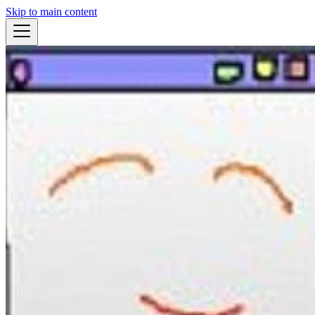
Skip to main content