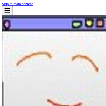
Skip to main content