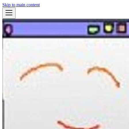
Skip to main content