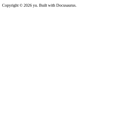
Copyright © 2026 yu. Built with Docusaurus.