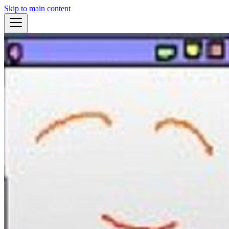
Skip to main content