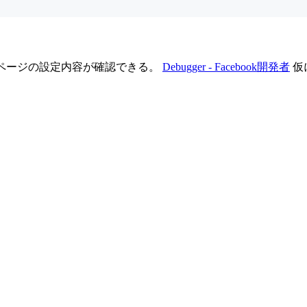
のページの設定内容が確認できる。
Debugger - Facebook開発者
仮