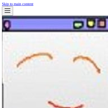
Skip to main content