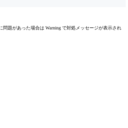
に問題があった場合は Warning で対処メッセージが表示され