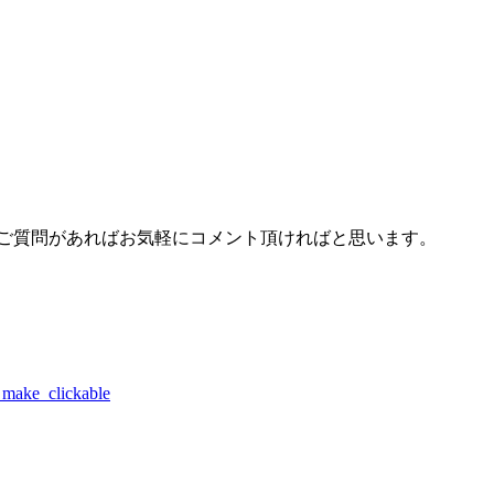
ご質問があればお気軽にコメント頂ければと思います。
_clickable