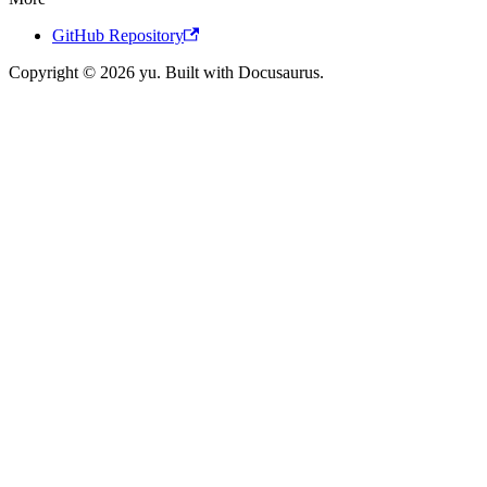
GitHub Repository
Copyright © 2026 yu. Built with Docusaurus.