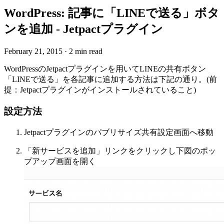
WordPress: 記事に「LINEで送る」ボタ
ンを追加 - Jetpactプラグイン
February 21, 2015
·
2 min read
WordPressのJetpactプラグインを用いてLINEの共有ボタン
「LINEで送る」を各記事に追加する方法は下記の通り。(前
提：Jetpactプラグインがインストールされていること)
設定方法
Jetpactプラグインのパブリサイズ共有設定画面へ移動
「新サービスを追加」リンクをクリックし下図のポッ
プアップ画面を開く