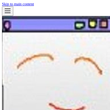
Skip to main content