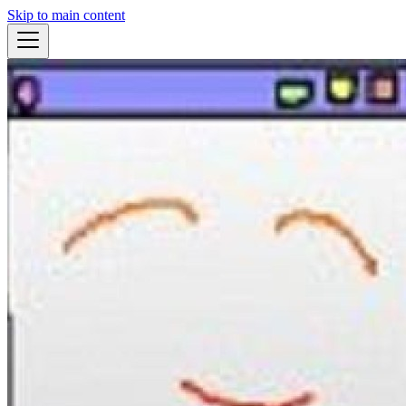
Skip to main content