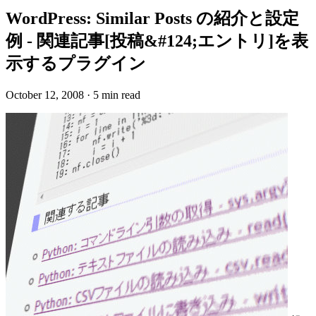
WordPress: Similar Posts の紹介と設定
例 - 関連記事[投稿&#124;エントリ]を表
示するプラグイン
October 12, 2008
·
5 min read