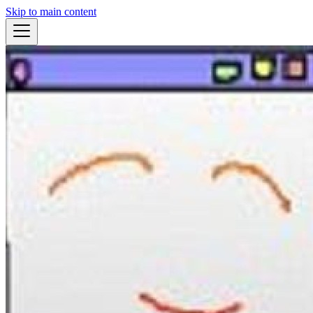
Skip to main content