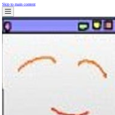
Skip to main content