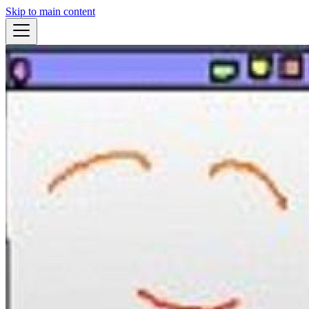
Skip to main content