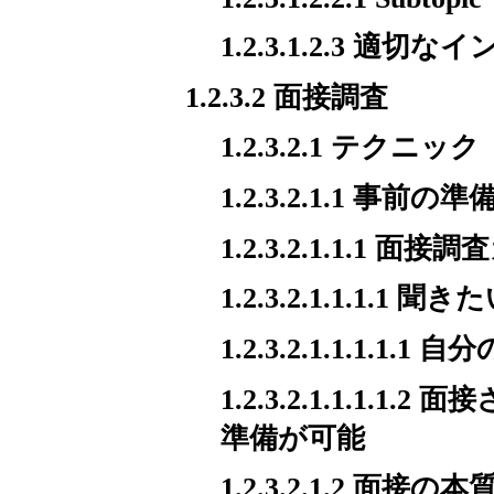
1.2.3.1.2.3 適
1.2.3.2 面接調査
1.2.3.2.1 テクニック
1.2.3.2.1.1 事前の準
1.2.3.2.1.1.1 
1.2.3.2.1.1.1.
1.2.3.2.1.1.1.1
1.2.3.2.1.1.
準備が可能
1.2.3.2.1.2 面接の本