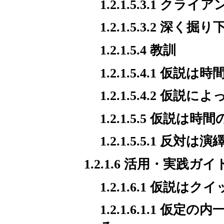
1.2.1.5.3.1
1.2.1.5.3.2 
1.2.1.5.4 教訓
1.2.1.5.4.1 仮
1.2.1.5.4.2 
1.2.1.5.5 仮説は
1.2.1.5.5.1 反
1.2.1.6 活用・実践ガイ
1.2.1.6.1 仮説
1.2.1.6.1.1