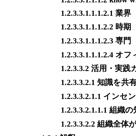
1.2.3.3.1.1.1.2.1 業界
1.2.3.3.1.1.1.2.2 時期
1.2.3.3.1.1.1.2.3 専門
1.2.3.3.1.1.1.2.4 
1.2.3.3.2 活用・実
1.2.3.3.2.1 知識を
1.2.3.3.2.1.1 
1.2.3.3.2.1.1.
1.2.3.3.2.2 組織