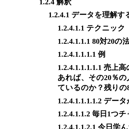
1.2.4 解釈
1.2.4.1 データを理解す
1.2.4.1.1 テクニック
1.2.4.1.1.1 80対20
1.2.4.1.1.1.1 例
1.2.4.1.1.1.1
あれば、その20％
ているのか？残りの
1.2.4.1.1.1.
1.2.4.1.1.2 毎日
1.2.4.1.1.2.