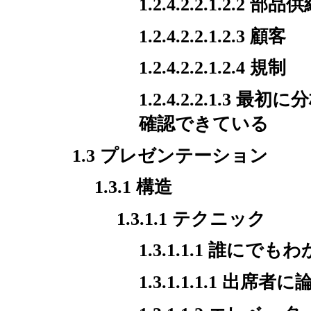
1.2.4.2.2.1.2.2 部
1.2.4.2.2.1.2.3 顧客
1.2.4.2.2.1.2.4 規制
1.2.4.2.2.1.
確認できている
1.3 プレゼンテーション
1.3.1 構造
1.3.1.1 テクニック
1.3.1.1.1 誰に
1.3.1.1.1.1 出席