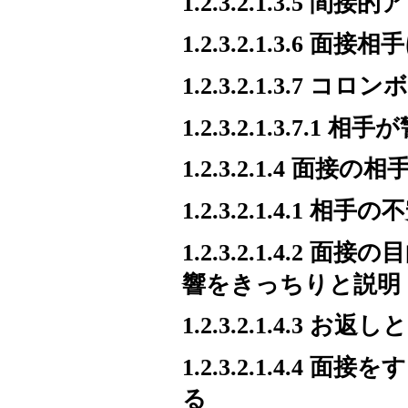
1.2.3.2.1.3.5 
1.2.3.2.1.3.6
1.2.3.2.1.3.7 
1.2.3.2.1.3.7
1.2.3.2.1.4 面
1.2.3.2.1.4.1 
1.2.3.2.1.4.
響をきっちりと説明
1.2.3.2.1.4.
1.2.3.2.1.4.
る