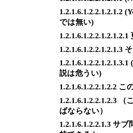
1.2.1.6.1.2.2.
では無い)
1.2.1.6.1.2.2.
1.2.1.6.1.2.2.
1.2.1.6.1.2.2.
説は危うい)
1.2.1.6.1.2.2.
1.2.1.6.1.2.2
ばならない）
1.2.1.6.1.2.2