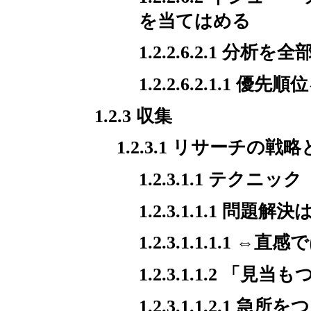
を当てはめる
1.2.2.6.2.1
1.2.2.6.2.1.
1.2.3 収集
1.2.3.1 リサーチの戦
1.2.3.1.1 テクニック
1.2.3.1.1.1 問
1.2.3.1.1.1.1 ⇔直
1.2.3.1.1.2 「
1.2.3.1.1.2.1 