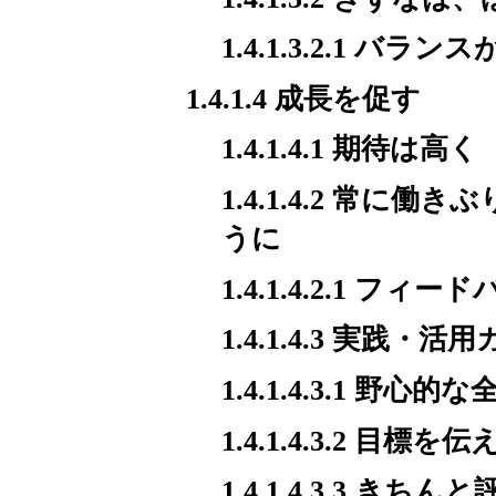
1.4.1.3.2.1 バラン
1.4.1.4 成長を促す
1.4.1.4.1 期待は高く
1.4.1.4.2 常
うに
1.4.1.4.2.1 フ
1.4.1.4.3 実践・活
1.4.1.4.3.1 野
1.4.1.4.3.2 目標を伝
1.4.1.4.3.3 きち