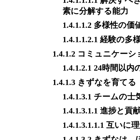
1.4.1.1.1.1
素に分解する能力
1.4.1.1.2 多様性
1.4.1.1.2.1 経験の多
1.4.1.2 コミュニケ
1.4.1.2.1 24時間
1.4.1.3 きずなを育てる
1.4.1.3.1 チーム
1.4.1.3.1.1 進捗と
1.4.1.3.1.1.1 互
1.4.1.3.2 きず