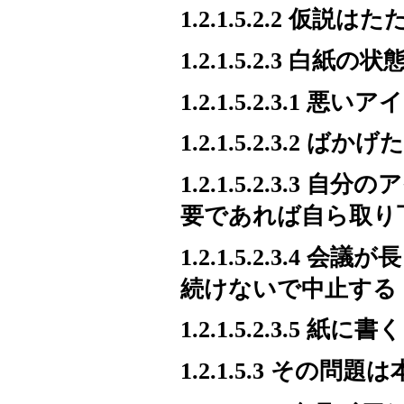
1.2.1.5.2.2 仮説は
1.2.1.5.2.3 白紙
1.2.1.5.2.3.1
1.2.1.5.2.3.2
1.2.1.5.2.3.
要であれば自ら取り
1.2.1.5.2.3.
続けないで中止する
1.2.1.5.2.3.5 紙に書く
1.2.1.5.3 その