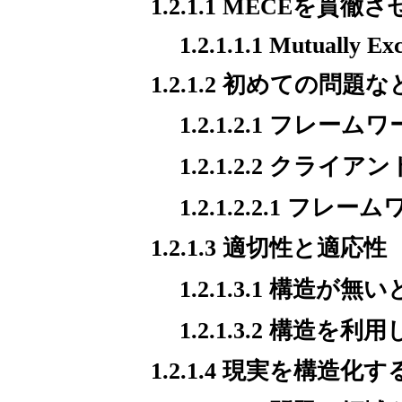
1.2.1.1 MECEを貫徹
1.2.1.1.1 Mutually Exc
1.2.1.2 初めての問
1.2.1.2.1 フレ
1.2.1.2.2 クラ
1.2.1.2.2.1 フ
1.2.1.3 適切性と適応性
1.2.1.3.1 構
1.2.1.3.2 構造
1.2.1.4 現実を構造化す