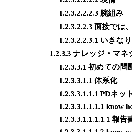
1.2.3.2.2.2.3 腕組み
1.2.3.2.2.3 面
1.2.3.2.2.3.1
1.2.3.3 ナレッジ・
1.2.3.3.1 初め
1.2.3.3.1.1 体系化
1.2.3.3.1.1.1 PDネッ
1.2.3.3.1.1.1.1 know 
1.2.3.3.1.1.1.1.1 報告
1.2.3.3.1.1.1.2 know 