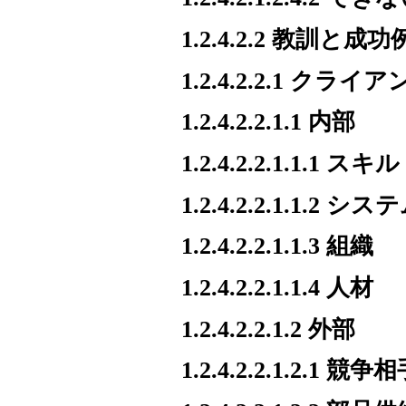
1.2.4.2.2 教訓と成功
1.2.4.2.2.1 
1.2.4.2.2.1.1 内部
1.2.4.2.2.1.1.1 スキル
1.2.4.2.2.1.1.2 シス
1.2.4.2.2.1.1.3 組織
1.2.4.2.2.1.1.4 人材
1.2.4.2.2.1.2 外部
1.2.4.2.2.1.2.1 競争