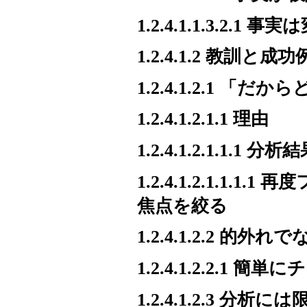
1.2.4.1.1.3.2.1 
1.2.4.1.2 教訓と成功
1.2.4.1.2.1 
1.2.4.1.2.1.1 理由
1.2.4.1.2.1.1.
1.2.4.1.2.1.
焦点を絞る
1.2.4.1.2.2 的
1.2.4.1.2.2.
1.2.4.1.2.3 