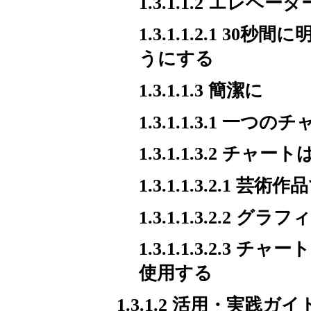
1.3.1.1.2 エレベ
1.3.1.1.2.1 
うにする
1.3.1.1.3 簡潔に
1.3.1.1.3.1 
1.3.1.1.3.2 
1.3.1.1.3.2.1 芸
1.3.1.1.3.2.
1.3.1.1.3.2.
使用する
1.3.1.2 活用・実践ガイ