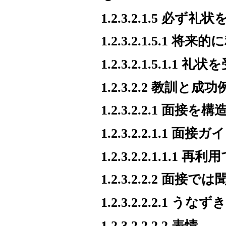
1.2.3.2.1.5 必ず礼
1.2.3.2.1.5.
1.2.3.2.1.5.
1.2.3.2.2 教訓と成功
1.2.3.2.2.1 面接
1.2.3.2.2.1.1 面
1.2.3.2.2.1.1.1
1.2.3.2.2.2 面
1.2.3.2.2.2.1 うなずき
1.2.3.2.2.2.2 表情