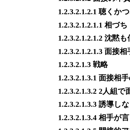
1.2.3.2.1.2.1 聴く
1.2.3.2.1.2.1.1 相づち
1.2.3.2.1.2.1.2 
1.2.3.2.1.2.1
1.2.3.2.1.3 戦略
1.2.3.2.1.3.1
1.2.3.2.1.3.2 2人
1.2.3.2.1.3.3 
1.2.3.2.1.3.