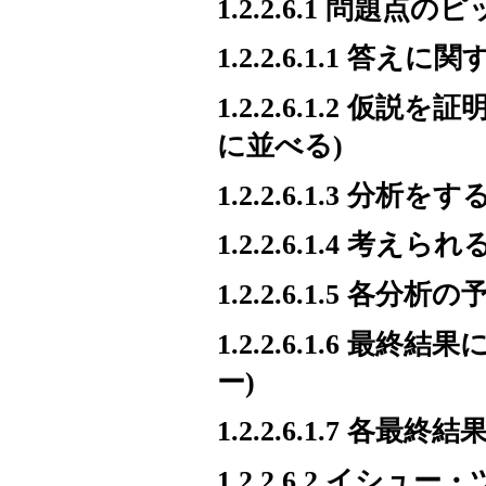
1.2.2.6.1 問題点
1.2.2.6.1.1 答
1.2.2.6.1.2 
に並べる)
1.2.2.6.1.3 分
1.2.2.6.1.4 
1.2.2.6.1.5 
1.2.2.6.1.6
ー)
1.2.2.6.1.7 各最終
1.2.2.6.2 イ