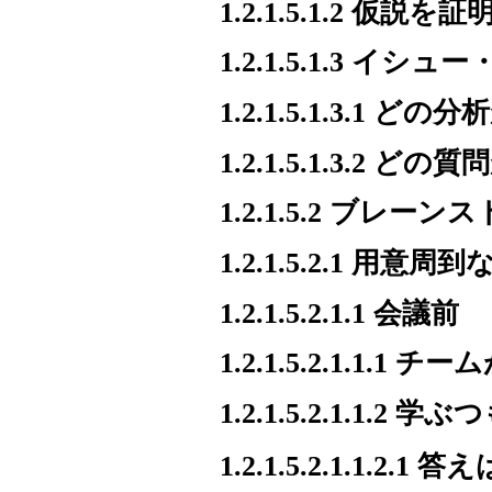
1.2.1.5.1.2
1.2.1.5.1.3 イ
1.2.1.5.1.3.1 ど
1.2.1.5.1.3.2 ど
1.2.1.5.2 ブレー
1.2.1.5.2.1 用意
1.2.1.5.2.1.1 会議前
1.2.1.5.2.1.
1.2.1.5.2.1.1.2