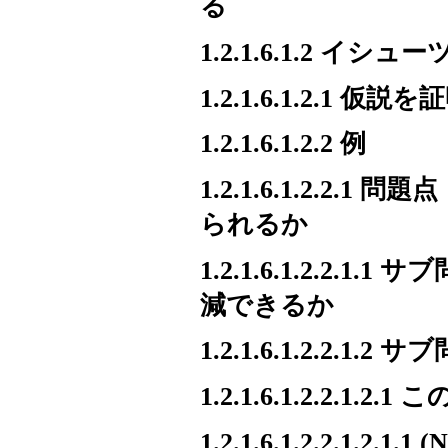
る
1.2.1.6.1.2 イ
1.2.1.6.1.2.
1.2.1.6.1.2.2 例
1.2.1.6.1.2.
られるか
1.2.1.6.1.2.
減できるか
1.2.1.6.1.2.2
1.2.1.6.1.2.2.
1.2.1.6.1.2.2.1.