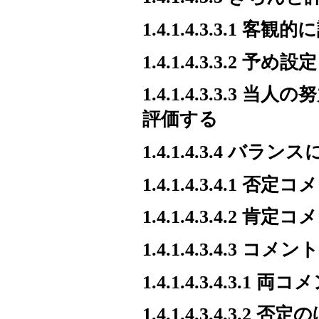
1.4.1.4.3.3.1 客
1.4.1.4.3.3.2
1.4.1.4.3.3.
評価する
1.4.1.4.3.4 バラ
1.4.1.4.3.4.1 否定
1.4.1.4.3.4.2 肯定
1.4.1.4.3.4.3
1.4.1.4.3.4.3
1.4.1.4.3.4.3