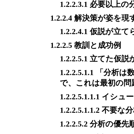
1.2.2.3.1 必要以
1.2.2.4 解決策が姿
1.2.2.4.1 仮
1.2.2.5 教訓と成功例
1.2.2.5.1 立て
1.2.2.5.1.1
で、これは最初の問
1.2.2.5.1.1.
1.2.2.5.1.1.2 
1.2.2.5.2 分析