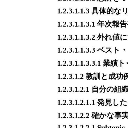
1.2.3.1.1.3 
1.2.3.1.1.3.1 
1.2.3.1.1.3.2 外
1.2.3.1.1.3.3
1.2.3.1.1.3.3
1.2.3.1.2 教訓と成功
1.2.3.1.2.1 
1.2.3.1.2.1.
1.2.3.1.2.2 
1.2.3.1.2.2.1 Subtopic