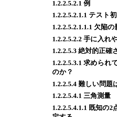
1.2.2.5.2.1 例
1.2.2.5.2.1.1
1.2.2.5.2.1.1
1.2.2.5.2.2 
1.2.2.5.3 絶対的
1.2.2.5.3.1
のか？
1.2.2.5.4 難し
1.2.2.5.4.1 三角測量
1.2.2.5.4.1.
定する