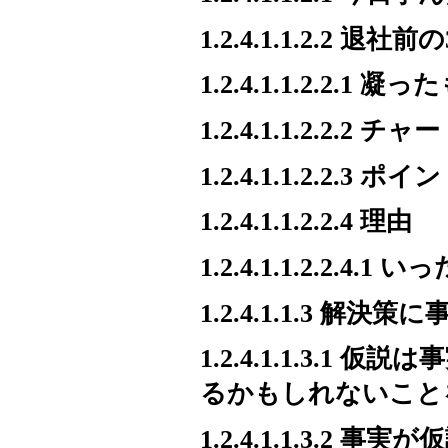
1.2.4.1.1.2.2 
1.2.4.1.1.2.2.
1.2.4.1.1.2.2.2 
1.2.4.1.1.2.2.
1.2.4.1.1.2.2.4 理由
1.2.4.1.1.2.2.
1.2.4.1.1.3 解
1.2.4.1.1.3.
るかもしれないこと
1.2.4.1.1.3.