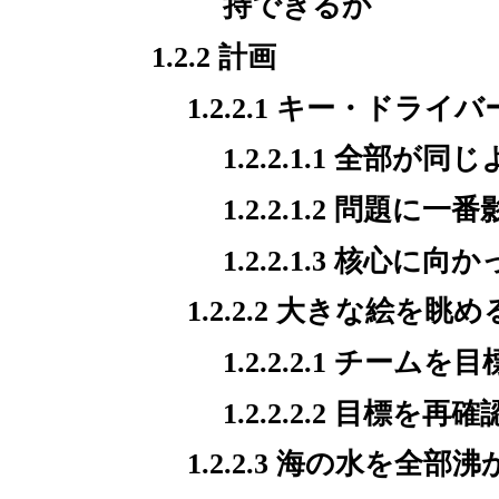
持できるか
1.2.2 計画
1.2.2.1 キー・ドライ
1.2.2.1.1 全部
1.2.2.1.2 問
1.2.2.1.3 核心に
1.2.2.2 大きな絵を眺め
1.2.2.2.1 チ
1.2.2.2.2 目
1.2.2.3 海の水を全部