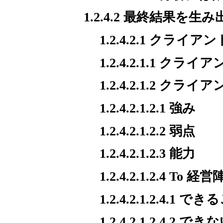
1.2.4.2 最終結果を生み
1.2.4.2.1 ク
1.2.4.2.1.1 
1.2.4.2.1.2 ク
1.2.4.2.1.2.1 強み
1.2.4.2.1.2.2 弱点
1.2.4.2.1.2.3 能力
1.2.4.2.1.2.4 To 経営
1.2.4.2.1.2.4.1 で
1.2.4.2.1.2.4.2 