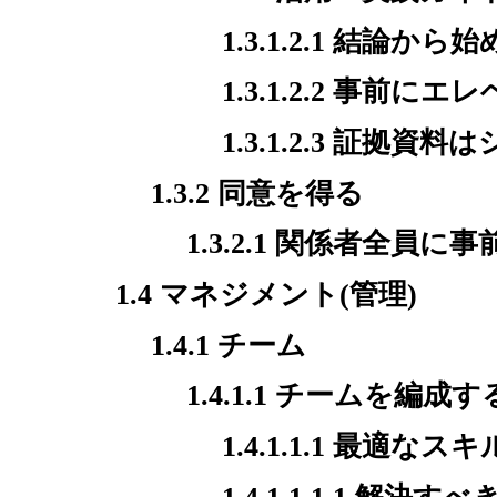
1.3.1.2.1 結論から
1.3.1.2.2 事
1.3.1.2.3 証拠
1.3.2 同意を得る
1.3.2.1 関係者全員に
1.4 マネジメント(管理)
1.4.1 チーム
1.4.1.1 チームを編成す
1.4.1.1.1 最適