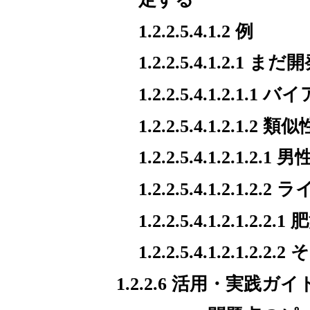
1.2.2.5.4.1.2 例
1.2.2.5.4.1.2
1.2.2.5.4.1.2.1
1.2.2.5.4.1.2.1.2 類似
1.2.2.5.4.1.2.1.
1.2.2.5.4.1.2.1
1.2.2.5.4.1.2.1.2.2.1
1.2.2.5.4.1.2.1.2.
1.2.2.6 活用・実践ガイ