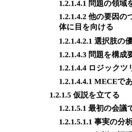
1.2.1.4.1 問題の
1.2.1.4.2 他
体に目を向ける
1.2.1.4.3 問題を
1.2.1.4.4 ロジ
1.2.1.4.4.1 MEC
1.2.1.5 仮説を立てる
1.2.1.5.1 最初
1.2.1.5.1.1 