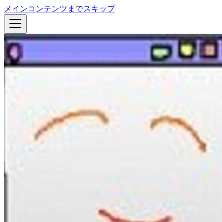
メインコンテンツまでスキップ