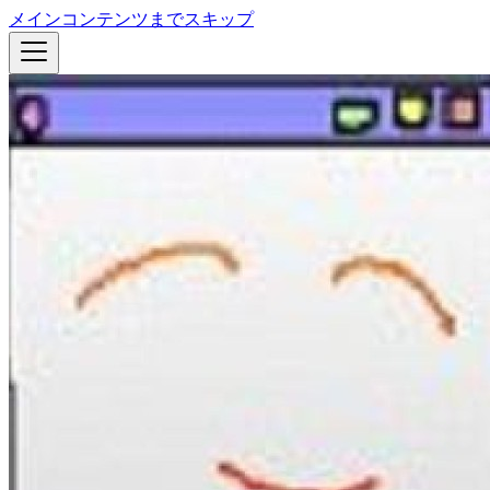
メインコンテンツまでスキップ