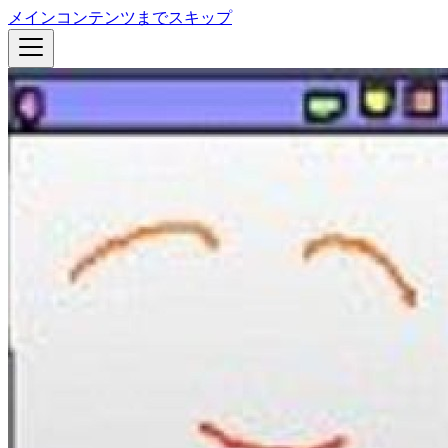
メインコンテンツまでスキップ