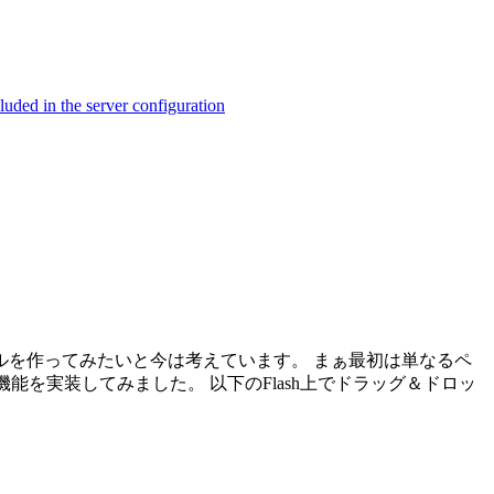
ed in the server configuration
を作ってみたいと今は考えています。 まぁ最初は単なるペ
能を実装してみました。 以下のFlash上でドラッグ＆ドロッ