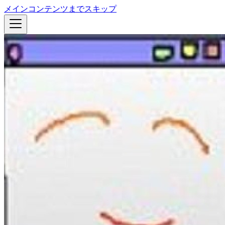
メインコンテンツまでスキップ