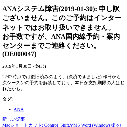
ANAシステム障害(2019-01-30): 申し訳
ございません。このご予約はインター
ネットではお取り扱いできません。
お手数ですが、ANA国内線予約・案内
センターまでご連絡ください。
(DE000047)
2019年1月30日
·
約1分
22:03時点では復旧済みのよう。(決済できました) 昨日から
次シーズンの予約を解禁しており、本日が支払期限の人はじ
れたかも。
タグ:
ANA
新しい記事
Macショートカット: Control+ShiftがMS Word (Windows版)の