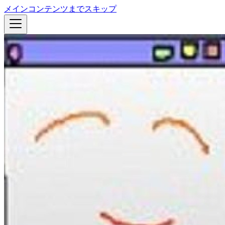
メインコンテンツまでスキップ