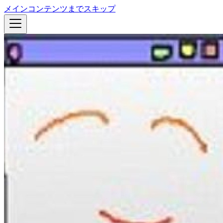
メインコンテンツまでスキップ