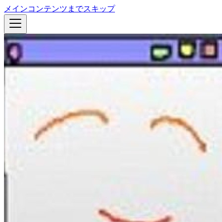
メインコンテンツまでスキップ