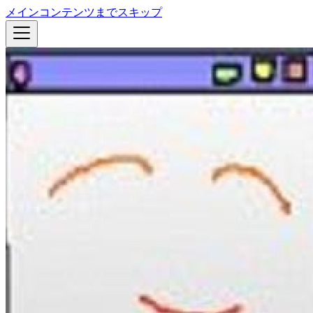
メインコンテンツまでスキップ