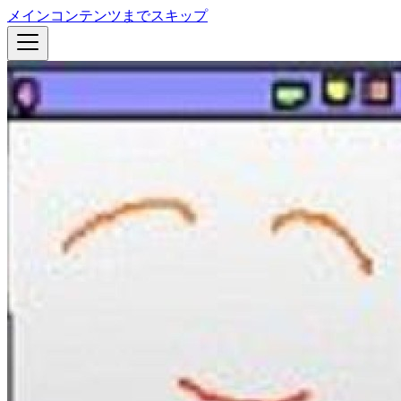
メインコンテンツまでスキップ