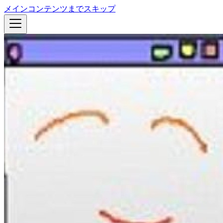
メインコンテンツまでスキップ