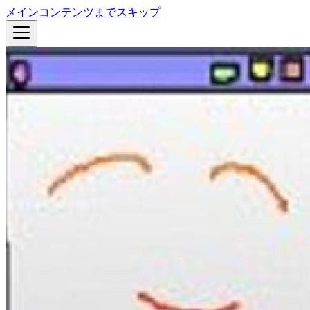
メインコンテンツまでスキップ