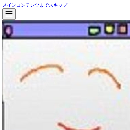
メインコンテンツまでスキップ