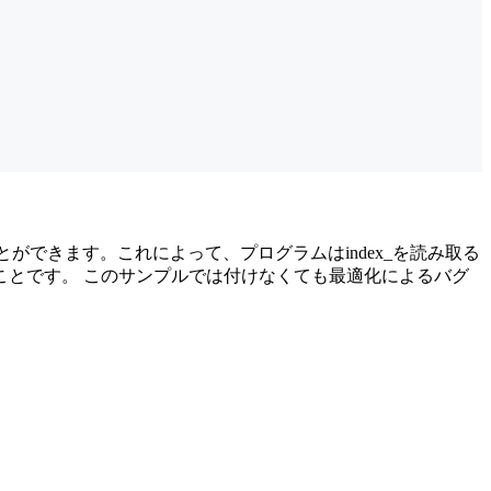
ことができます。これによって、プログラムはindex_を読み取る
とです。 このサンプルでは付けなくても最適化によるバグ