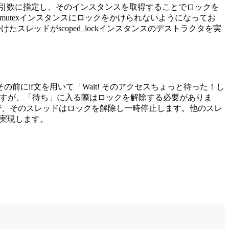
ラクタの引数に指定し、そのインスタンスを取得することでロックを
mutexインスタンスにロックをかけられないようになってお
けたスレッドがscoped_lockインスタンスのデストラクタを実
にif文を用いて「Wait! そのアクセスちょっと待った！し
ますが、「待ち」に入る際はロックを解除する必要がありま
することで、そのスレッドはロックを解除し一時停止します。他のスレ
を実現します。