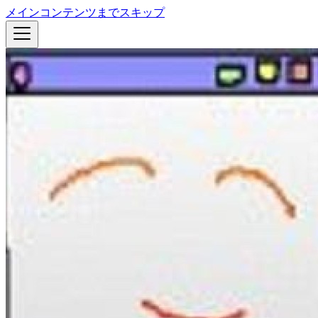
メインコンテンツまでスキップ