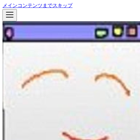
メインコンテンツまでスキップ