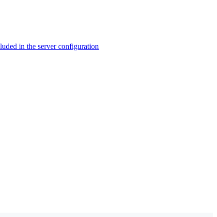
ed in the server configuration