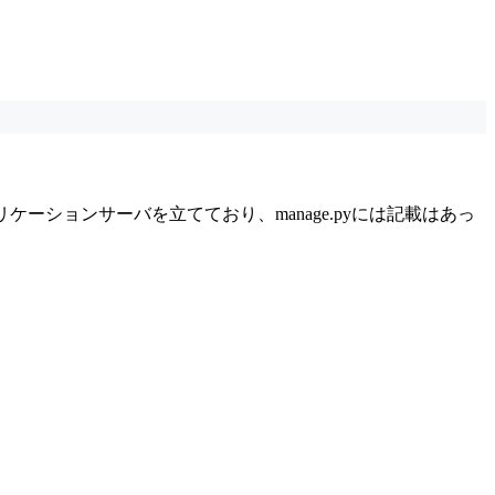
プリケーションサーバを立てており、manage.pyには記載はあっ