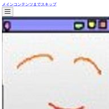
メインコンテンツまでスキップ