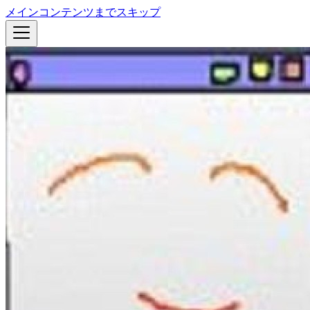
メインコンテンツまでスキップ