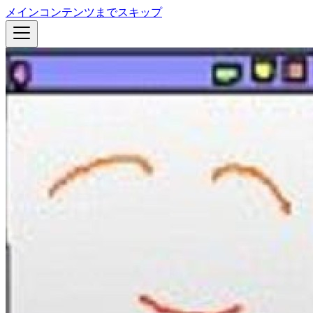
メインコンテンツまでスキップ