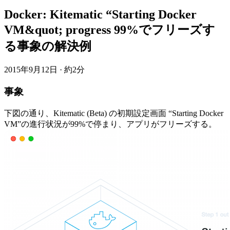
Docker: Kitematic “Starting Docker
VM&quot; progress 99%でフリーズす
る事象の解決例
2015年9月12日
·
約2分
事象
下図の通り、Kitematic (Beta) の初期設定画面 “Starting Docker
VM”の進行状況が99%で停まり、アプリがフリーズする。