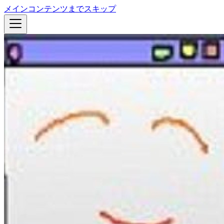
メインコンテンツまでスキップ