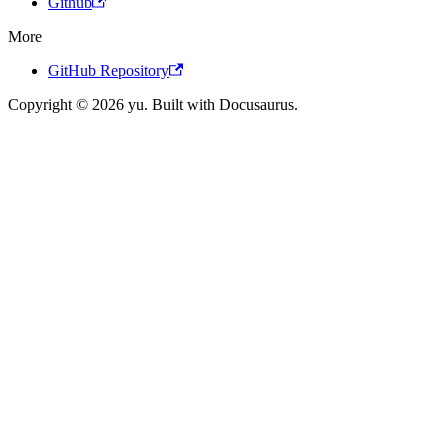
Github
More
GitHub Repository
Copyright © 2026 yu. Built with Docusaurus.