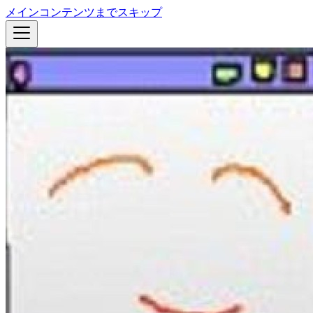
メインコンテンツまでスキップ