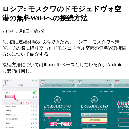
ロシア: モスクワのドモジェドヴォ空
港の無料WiFiへの接続方法
2019年3月8日
·
約2分
3月初に連続休暇を取得できた為、ロシア・モスクワへ帰
省。その際に降り立ったドモジェドヴォ空港の無料WiFi接続
方法について紹介する。
接続方法についてはiPhoneをベースとしているが、Android
も要領は同じ。