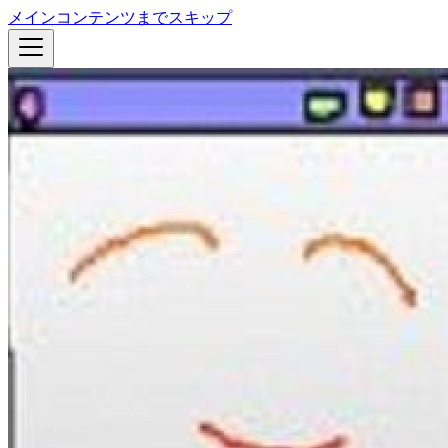
メインコンテンツまでスキップ