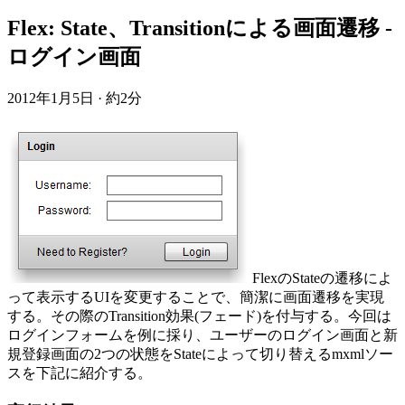
Flex: State、Transitionによる画面遷移 -
ログイン画面
2012年1月5日
·
約2分
FlexのStateの遷移によ
って表示するUIを変更することで、簡潔に画面遷移を実現
する。その際のTransition効果(フェード)を付与する。今回は
ログインフォームを例に採り、ユーザーのログイン画面と新
規登録画面の2つの状態をStateによって切り替えるmxmlソー
スを下記に紹介する。