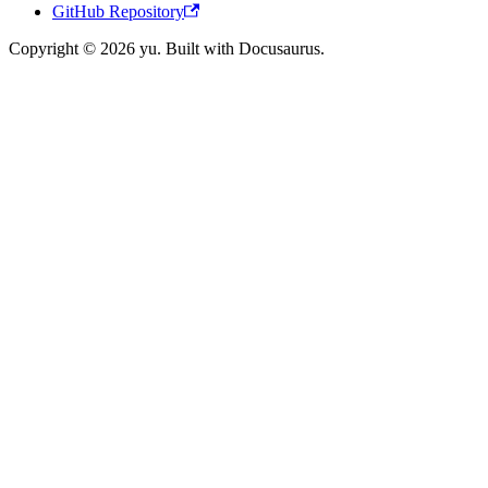
GitHub Repository
Copyright © 2026 yu. Built with Docusaurus.