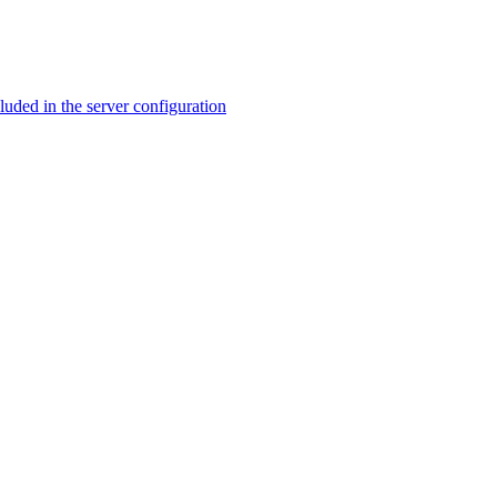
ed in the server configuration