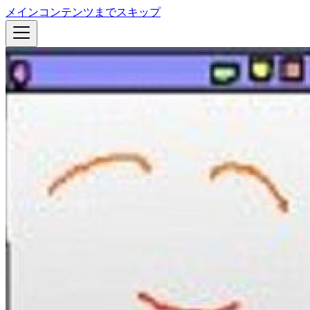
メインコンテンツまでスキップ