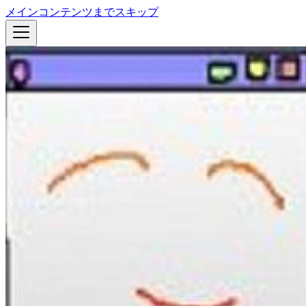
メインコンテンツまでスキップ