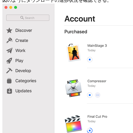
図のようにダウンロードの進捗状況を確認できる。