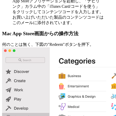
App Storeアプリケーションを起動し、「ナビリ
ンク」カラム中の「iTunes Card/コードを使う」
をクリックしてコンテンツコードを入力します。
お買い上げいただいた製品のコンテンツコードは
このメールに添付されています。
Mac App Store画面からの操作方法
何のことは無く、下図の"Redeem"ボタンを押下。