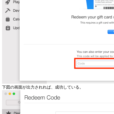
下図の画面が出力されれば、成功している。