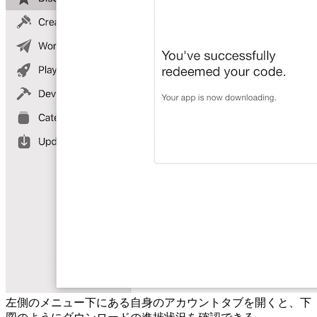
左側のメニュー下にある自身のアカウントタブを開くと、下