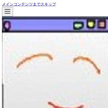
メインコンテンツまでスキップ