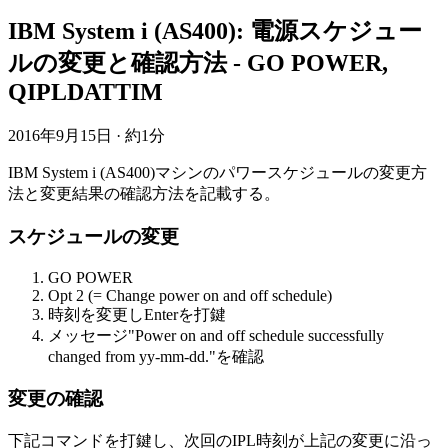
IBM System i (AS400): 電源スケジュー
ルの変更と確認方法 - GO POWER,
QIPLDATTIM
2016年9月15日
·
約1分
IBM System i (AS400)マシンのパワースケジュールの変更方
法と変更結果の確認方法を記載する。
スケジュールの変更
GO POWER
Opt 2 (= Change power on and off schedule)
時刻を変更しEnterを打鍵
メッセージ"Power on and off schedule successfully
changed from yy-mm-dd."を確認
変更の確認
下記コマンドを打鍵し、次回のIPL時刻が上記の変更に沿っ