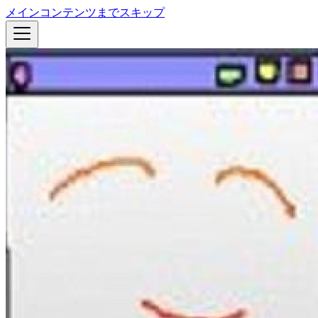
メインコンテンツまでスキップ